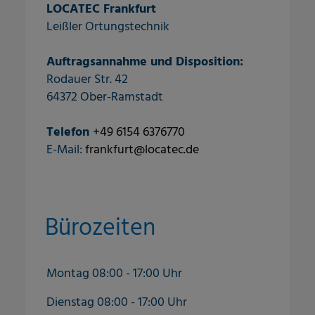
LOCATEC Frankfurt
Leißler Ortungstechnik
Auftragsannahme und Disposition:
​​Rodauer Str. 42
64372 Ober-Ramstadt
Telefon
+49 ​​​​6154 637677​0
E-Mail:
frankfurt@locatec.de
Bürozeiten
Montag 08:00 - 17:00 Uhr
Dienstag 08:00 - 17:00 Uhr