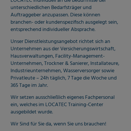
LOCATEC individuell an die Bedürfnisse der
unterschiedlichen Bedarfsträger und
Auftraggeber anzupassen. Diese können
branchen- oder kundenspezifisch ausgelegt sein,
entsprechend individueller Absprache.
Unser Dienstleistungsangebot richtet sich an
Unternehmen aus der Versicherungswirtschaft,
Hausverwaltungen, Facility-Management-
Unternehmen, Trockner & Sanierer, Installateure,
Industrieunternehmen, Wasserversorger sowie
Privatleute – 24h täglich, 7 Tage die Woche und
365 Tage im Jahr.
Wir setzen ausschließlich eigenes Fachpersonal
ein, welches im LOCATEC Training-Center
ausgebildet wurde.
Wir Sind für Sie da, wenn Sie uns brauchen!