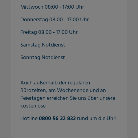
Mittwoch 08:00 - 17:00 Uhr
Donnerstag 08:00 - 17:00 Uhr
Freitag 08:00 - 17:00 Uhr
Samstag Notdienst
Sonntag Notdienst
Auch außerhalb der regulären
Bürozeiten, am Wochenende und an
Feiertagen erreichen Sie uns über unsere
kostenlose
Hotline
0800 56 22 832
rund um die Uhr!