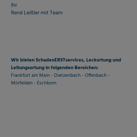
Ihr
René Leißler mit Team
Wir bieten SchadenERSTservices, Leckortung und
Leitungsortung in folgenden Bereichen:
Frankfurt am Main - Dietzenbach - Offenbach -
Mörfelden - Eschborn