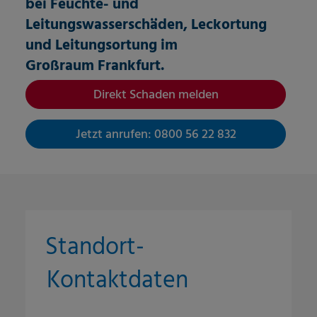
bei Feuchte- und
Leitungswasserschäden, Leckortung
und Leitungsortung im
Großraum
Frankfurt
.
Direkt Schaden melden
Jetzt anrufen: 0800 56 22 832
Standort-
Kontaktdaten