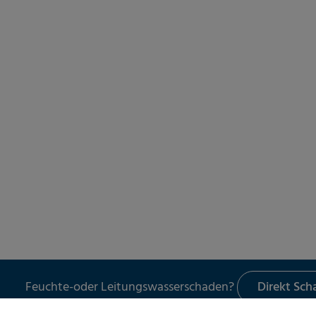
Feuchte-oder Leitungswasserschaden?
Direkt Sc